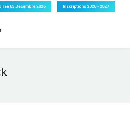
 Soirée 05 Décembre 2026
Inscriptions 2026 - 2027
t
ck