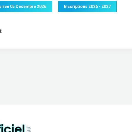
 Soirée 05 Décembre 2026
Inscriptions 2026 - 2027
t