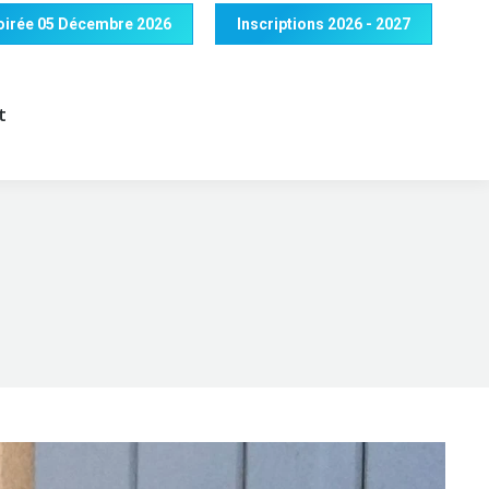
 Soirée 05 Décembre 2026
Inscriptions 2026 - 2027
t